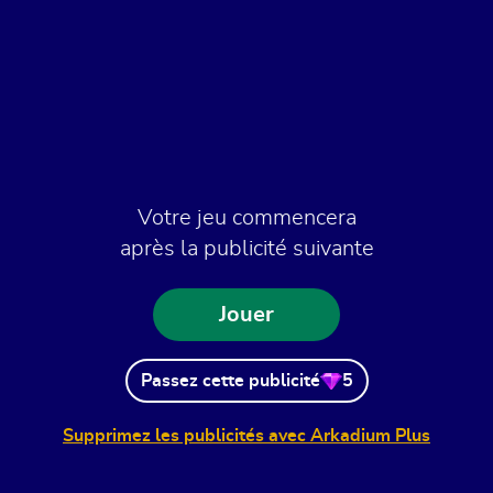
Votre jeu commencera
après la publicité suivante
Jouer
Passez cette publicité
5
Supprimez les publicités avec Arkadium Plus