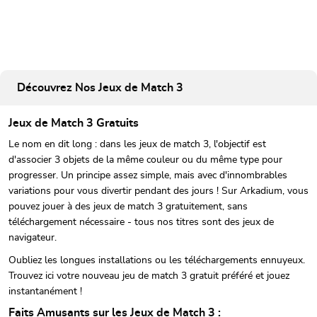
Découvrez Nos Jeux de Match 3
Jeux de Match 3 Gratuits
Le nom en dit long : dans les jeux de match 3, l'objectif est
d'associer 3 objets de la même couleur ou du même type pour
progresser. Un principe assez simple, mais avec d'innombrables
variations pour vous divertir pendant des jours ! Sur Arkadium, vous
pouvez jouer à des jeux de match 3 gratuitement, sans
téléchargement nécessaire - tous nos titres sont des jeux de
navigateur.
Oubliez les longues installations ou les téléchargements ennuyeux.
Trouvez ici votre nouveau jeu de match 3 gratuit préféré et jouez
instantanément !
Faits Amusants sur les Jeux de Match 3 :