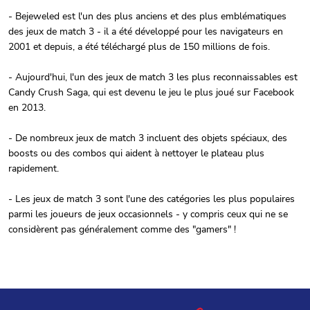
- Bejeweled est l'un des plus anciens et des plus emblématiques
des jeux de match 3 - il a été développé pour les navigateurs en
2001 et depuis, a été téléchargé plus de 150 millions de fois.
- Aujourd'hui, l'un des jeux de match 3 les plus reconnaissables est
Candy Crush Saga, qui est devenu le jeu le plus joué sur Facebook
en 2013.
- De nombreux jeux de match 3 incluent des objets spéciaux, des
boosts ou des combos qui aident à nettoyer le plateau plus
rapidement.
- Les jeux de match 3 sont l'une des catégories les plus populaires
parmi les joueurs de jeux occasionnels - y compris ceux qui ne se
considèrent pas généralement comme des "gamers" !