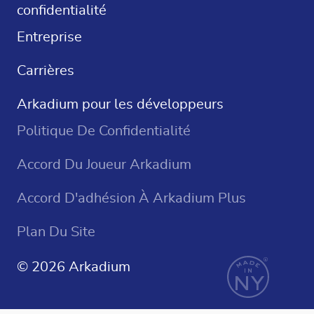
confidentialité
Jeux De Casino
Entreprise
Carrières
Arkadium pour les développeurs
Politique De Confidentialité
Accord Du Joueur Arkadium
Accord D'adhésion À Arkadium Plus
Plan Du Site
© 2026 Arkadium