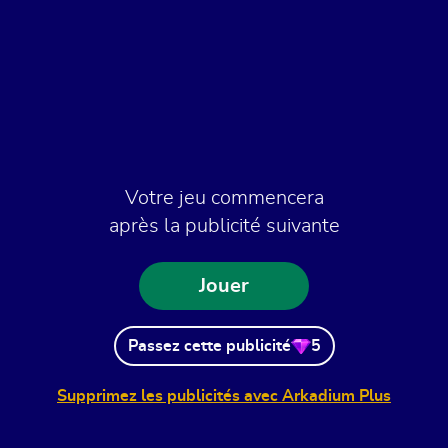
Votre jeu commencera
après la publicité suivante
Jouer
Passez cette publicité
5
Supprimez les publicités avec Arkadium Plus