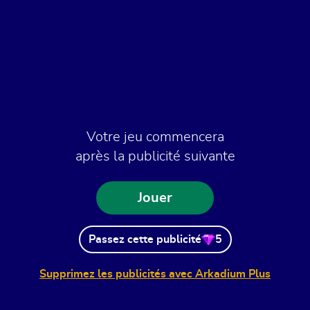
Votre jeu commencera
après la publicité suivante
Jouer
Passez cette publicité
5
Supprimez les publicités avec Arkadium Plus