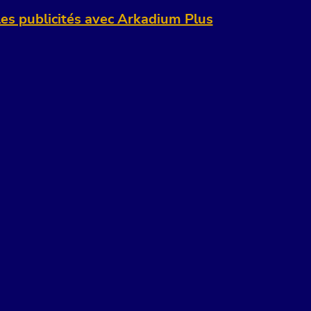
es publicités avec Arkadium Plus