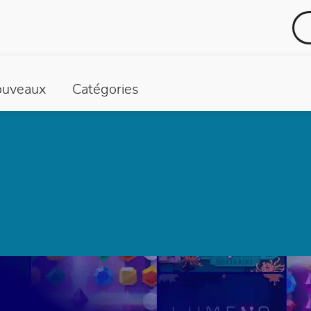
uveaux
Catégories