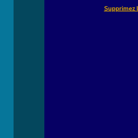
Supprimez l