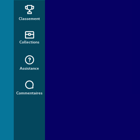
Classement
Collections
Assistance
Commentaires