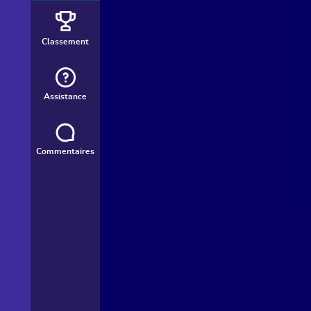
Classement
Assistance
Commentaires