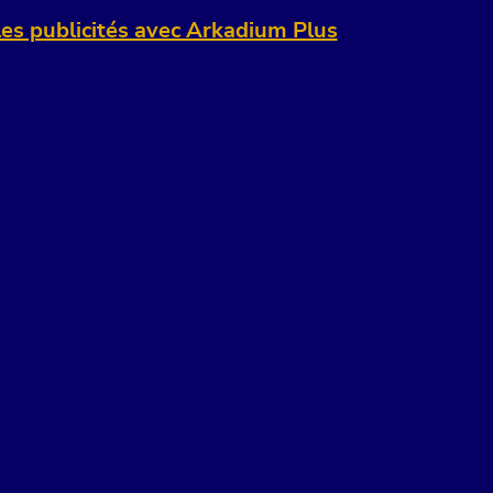
es publicités avec Arkadium Plus