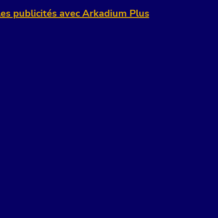
es publicités avec Arkadium Plus