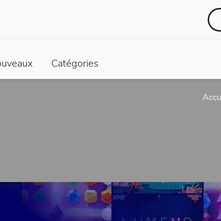
uveaux
Catégories
Accu