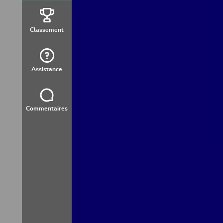
Classement
Assistance
Commentaires