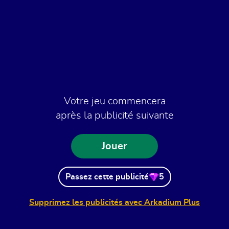
Votre jeu commencera
après la publicité suivante
Jouer
Passez cette publicité
5
Supprimez les publicités avec Arkadium Plus