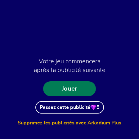
Votre jeu commencera
après la publicité suivante
Jouer
Passez cette publicité
5
Supprimez les publicités avec Arkadium Plus