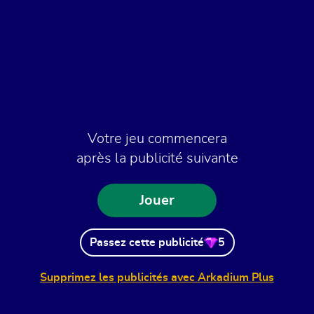
Votre jeu commencera
après la publicité suivante
Jouer
Passez cette publicité
5
Supprimez les publicités avec Arkadium Plus