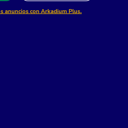
os anuncios con Arkadium Plus.