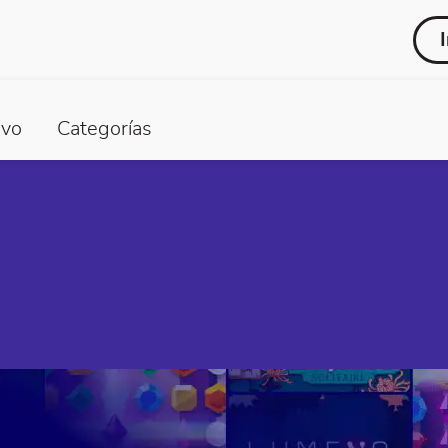
vo
Categorías