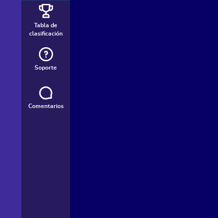
Tabla de
clasificación
Soporte
Comentarios