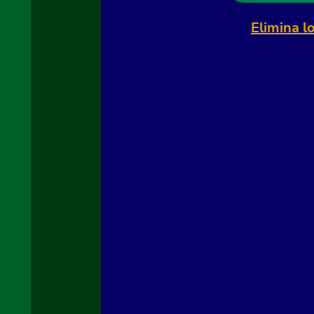
Elimina l