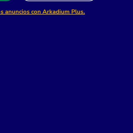
os anuncios con Arkadium Plus.