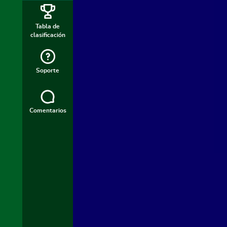
Tabla de
clasificación
Soporte
Comentarios