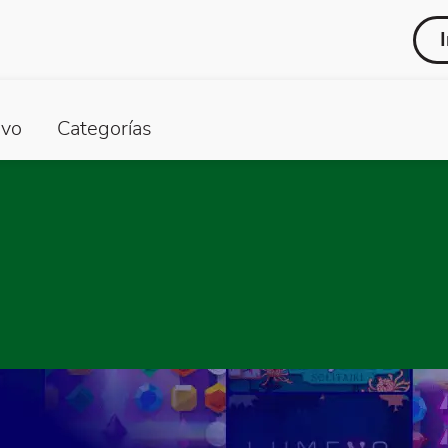
vo
Categorías