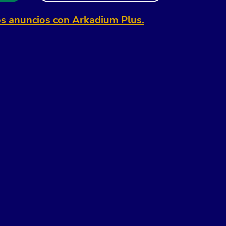
os anuncios con Arkadium Plus.