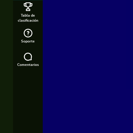
Tabla de
clasificación
Soporte
Comentarios