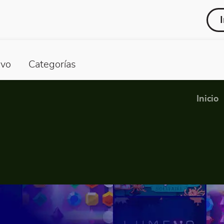
vo
Categorías
Inicio