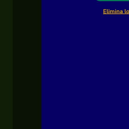
Elimina l