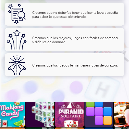
Creemos que no deberías tener que leer la letra pequeña
para saber lo que estás obteniendo.
Creemos que los mejores juegos son fáciles de aprender
y difíciles de dominar.
Creemos que los juegos te mantienen joven de corazón.