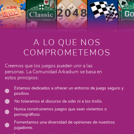
A LO QUE NOS
COMPROMETEMOS
Creemos que los juegos pueden unir a las
personas. La Comunidad Arkadium se basa en
estos principios:
Estamos dedicados a ofrecer un entorno de juego seguro y
positivo.
No toleramos el discurso de odio ni a los trolls.
Nunca construiremos juegos que sean violentos o
pornográficos.
Fomentamos una diversidad de opiniones de nuestros
jugadores.