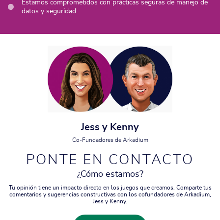
Estamos comprometidos con prácticas seguras de manejo de
datos y seguridad.
Jess y Kenny
Co-Fundadores de Arkadium
PONTE EN CONTACTO
¿Cómo estamos?
Tu opinión tiene un impacto directo en los juegos que creamos. Comparte tus
comentarios y sugerencias constructivas con los cofundadores de Arkadium,
Jess y Kenny.