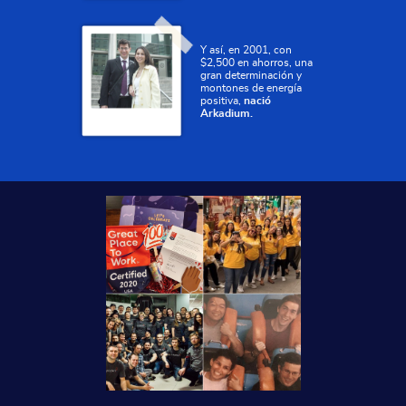
Y así, en 2001, con
$2,500 en ahorros, una
gran determinación y
montones de energía
positiva,
nació
Arkadium.